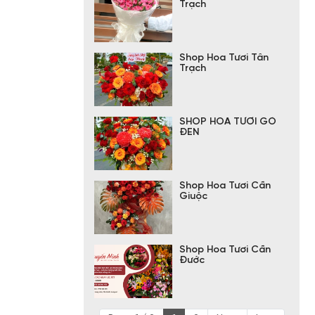
Trạch
Shop Hoa Tươi Tân
Trạch
SHOP HOA TƯƠI GÒ
ĐEN
Shop Hoa Tươi Cần
Giuộc
Shop Hoa Tươi Cần
Đước