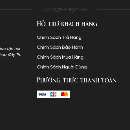
Hỗ trợ khách hàng
Chính Sách Trả Hàng
Chính Sách Bảo Hành
iao tận nơi
hưa đầy 1h.
Chính Sách Mua Hàng
Chính Sách Người Dùng
Phương thức thanh toán