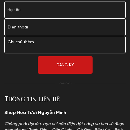
Thông tin liên hệ
Shop Hoa Tươi Nguyễn Minh
Chẳng phải đợi lâu, bạn chỉ cần điện đặt hàng và hoa sẽ được