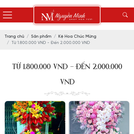
Trang chủ
Sản phẩm
Kệ Hoa Chúc Mừng
Từ 1.800.000 VND - Đến 2.000.000 VND
TỪ 1.800.000 VND - ĐẾN 2.000.000
VND