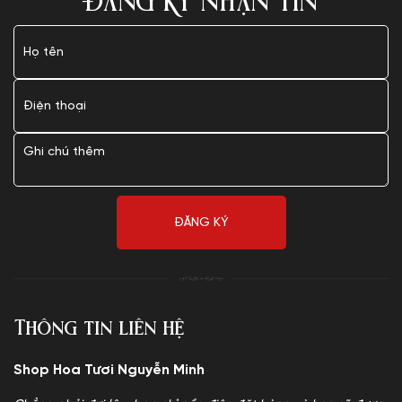
ĐĂNG KÝ NHẬN TIN
Thông tin liên hệ
Shop Hoa Tươi Nguyễn Minh