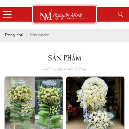
Trang chủ
Sản phẩm
SẢN PHẨM