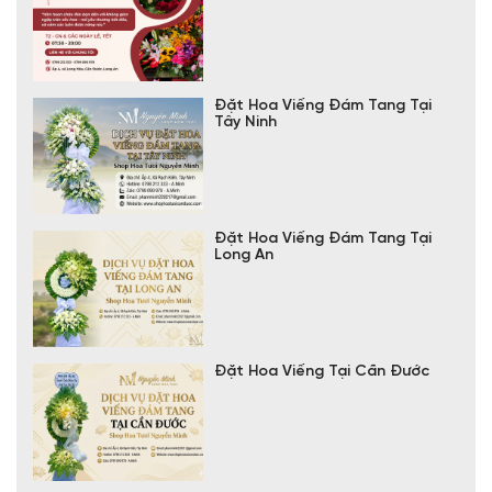
Đặt Hoa Viếng Đám Tang Tại
Tây Ninh
Đặt Hoa Viếng Đám Tang Tại
Long An
Đặt Hoa Viếng Tại Cần Đước