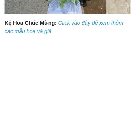
Kệ Hoa Chúc Mừng:
Click vào đây để xem thêm
các mẫu hoa và giá