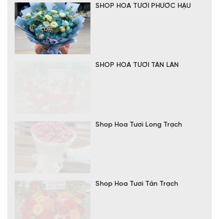
SHOP HOA TƯƠI PHƯỚC HẬU
SHOP HOA TƯƠI TÂN LÂN
Shop Hoa Tươi Long Trạch
Shop Hoa Tươi Tân Trạch