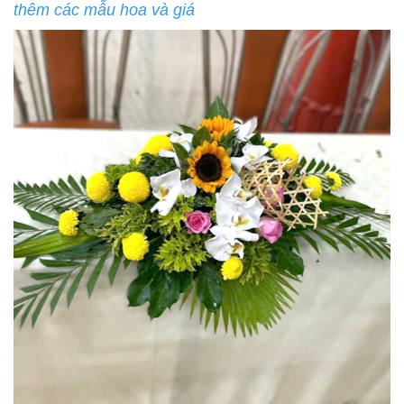
thêm các mẫu hoa và giá