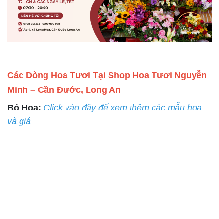
Các Dòng Hoa Tươi Tại Shop Hoa Tươi Nguyễn
Minh – Cần Đước, Long An
Bó Hoa:
Click vào đây để xem thêm các mẫu hoa
và giá