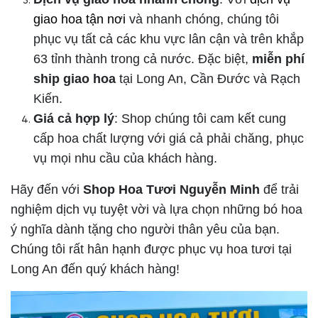
giao hoa tận nơi
và nhanh chóng, chúng tôi
phục vụ tất cả các khu vực lân cận và trên khắp
63 tỉnh thành trong cả nước. Đặc biệt,
miễn phí
ship giao hoa
tại Long An, Cần Đước và Rạch
Kiến.
Giá cả hợp lý
: Shop chúng tôi cam kết cung
cấp hoa chất lượng với giá cả phải chăng, phục
vụ mọi nhu cầu của khách hàng.
Hãy đến với
Shop Hoa Tươi Nguyễn Minh
để trải
nghiệm dịch vụ tuyệt vời và lựa chọn những bó hoa
ý nghĩa dành tặng cho người thân yêu của bạn.
Chúng tôi rất hân hạnh được phục vụ hoa tươi tại
Long An đến quý khách hàng!