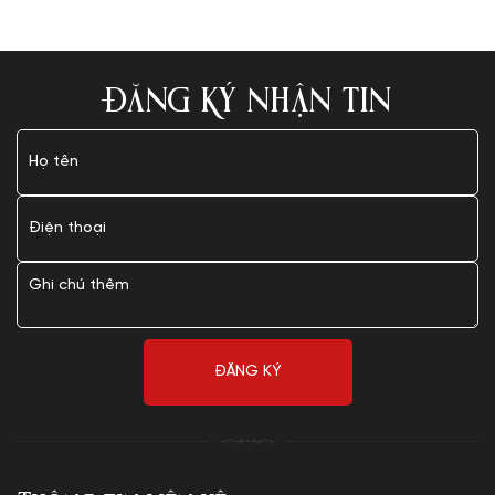
ĐĂNG KÝ NHẬN TIN