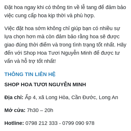
Đặt hoa ngay khi có thông tin về lễ tang để đảm bảo
việc cung cấp hoa kịp thời và phù hợp.
Việc đặt hoa sớm không chỉ giúp bạn có nhiều sự
lựa chọn hơn mà còn đảm bảo rằng hoa sẽ được
giao đúng thời điểm và trong tình trạng tốt nhất. Hãy
đến với Shop Hoa Tươi Nguyễn Minh để được tư
vấn và hỗ trợ tốt nhất!
THÔNG TIN LIÊN HỆ
SHOP HOA TƯƠI NGUYỄN MINH
Địa chỉ:
Ấp 4, xã Long Hòa, Cần Đước, Long An
Mở cửa:
7h30 – 20h
Hotline:
0798 212 333 - 0799 090 978