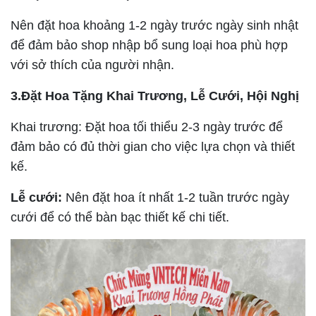
Nên đặt hoa khoảng 1-2 ngày trước ngày sinh nhật
để đảm bảo shop nhập bổ sung loại hoa phù hợp
với sở thích của người nhận.
3.Đặt Hoa Tặng Khai Trương, Lễ Cưới, Hội Nghị
Khai trương: Đặt hoa tối thiểu 2-3 ngày trước để
đảm bảo có đủ thời gian cho việc lựa chọn và thiết
kế.
Lễ cưới:
Nên đặt hoa ít nhất 1-2 tuần trước ngày
cưới để có thể bàn bạc thiết kế chi tiết.