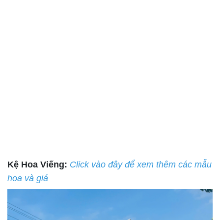
Kệ Hoa Viếng:
Click vào đây để xem thêm các mẫu
hoa và giá