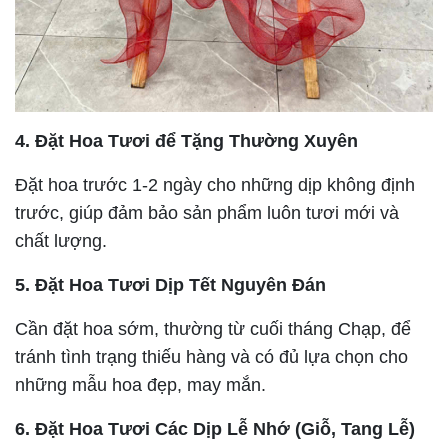
4. Đặt Hoa Tươi để Tặng Thường Xuyên
Đặt hoa trước 1-2 ngày cho những dịp không định
trước, giúp đảm bảo sản phẩm luôn tươi mới và
chất lượng.
5. Đặt Hoa Tươi Dịp Tết Nguyên Đán
Cần đặt hoa sớm, thường từ cuối tháng Chạp, để
tránh tình trạng thiếu hàng và có đủ lựa chọn cho
những mẫu hoa đẹp, may mắn.
6. Đặt Hoa Tươi Các Dịp Lễ Nhớ (Giỗ, Tang Lễ)