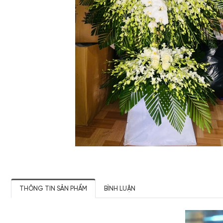
THÔNG TIN SẢN PHẨM
BÌNH LUẬN