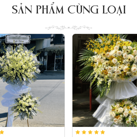
SẢN PHẨM CÙNG LOẠI