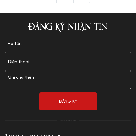
ĐĂNG KÝ NHẬN TIN