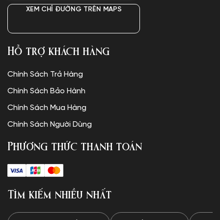
XEM CHỈ ĐƯỜNG TRÊN MAPS
Hỗ trợ khách hàng
Chính Sách Trả Hàng
Chính Sách Bảo Hành
Chính Sách Mua Hàng
Chính Sách Người Dùng
Phương thức thanh toán
Tìm kiếm nhiều nhất