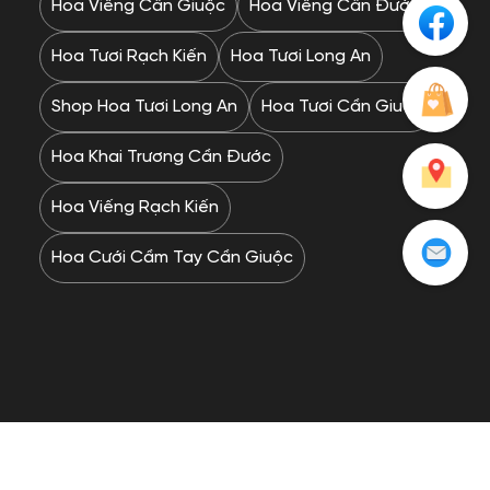
Hoa Viếng Cần Giuộc
Hoa Viếng Cần Đước
Hoa Tươi Rạch Kiến
Hoa Tươi Long An
Shop Hoa Tươi Long An
Hoa Tươi Cần Giuộc
Hoa Khai Trương Cần Đước
Hoa Viếng Rạch Kiến
Hoa Cưới Cầm Tay Cần Giuộc