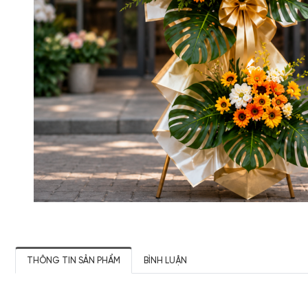
THÔNG TIN SẢN PHẨM
BÌNH LUẬN