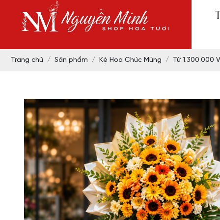
Trang chủ
Sản phẩm
Kệ Hoa Chúc Mừng
Từ 1.300.000 