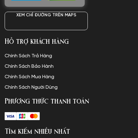
XEM CHỈ ĐƯỜNG TRÊN MAPS
Hỗ trợ khách hàng
Chính Sách Trả Hàng
Chính Sách Bảo Hành
Chính Sách Mua Hàng
Chính Sách Người Dùng
Phương thức thanh toán
Tìm kiếm nhiều nhất