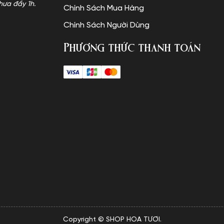
hưa đầy 1h.
Chính Sách Mua Hàng
Chính Sách Người Dùng
Phương thức thanh toán
Copyright © SHOP HOA TƯƠI.