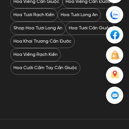
Hoa Viếng Cần Giuộc
Hoa Viếng Cần Đước
Hoa Tươi Rạch Kiến
Hoa Tươi Long An
Shop Hoa Tươi Long An
Hoa Tươi Cần Giuộc
Hoa Khai Trương Cần Đước
Hoa Viếng Rạch Kiến
Hoa Cưới Cầm Tay Cần Giuộc