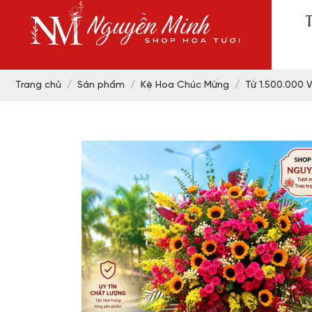
Trang chủ
Sản phẩm
Kệ Hoa Chúc Mừng
Từ 1.500.000 