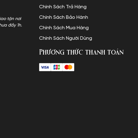
Chính Sách Trả Hàng
Chính Sách Bảo Hành
iao tận nơi
hưa đầy 1h.
Chính Sách Mua Hàng
Chính Sách Người Dùng
Phương thức thanh toán