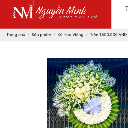
Trang chủ
Sản phẩm
Kệ Hoa Viếng
Trên 1.500.000 VND