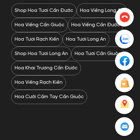
Shop Hoa Tươi Cần Đước
Hoa Viếng Long An
Hoa Viếng Cần Giuộc
Hoa Viếng Cần Đước
Hoa Tươi Rạch Kiến
Hoa Tươi Long An
Shop Hoa Tươi Long An
Hoa Tươi Cần Giuộc
Hoa Khai Trương Cần Đước
Hoa Viếng Rạch Kiến
Hoa Cưới Cầm Tay Cần Giuộc