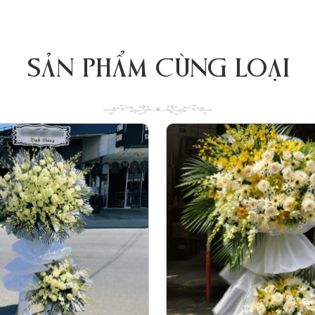
SẢN PHẨM CÙNG LOẠI