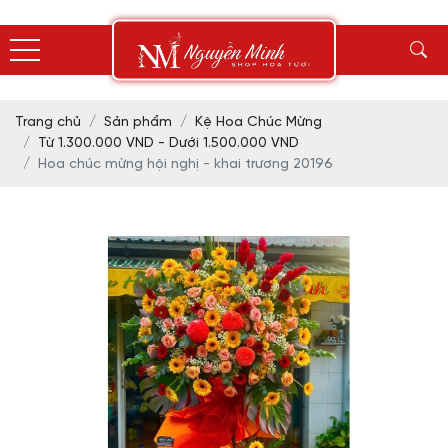
Trang chủ
Sản phẩm
Kệ Hoa Chúc Mừng
Từ 1.300.000 VND - Dưới 1.500.000 VND
Hoa chúc mừng hội nghị - khai trương 20196