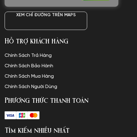
XEM CHỈ ĐƯỜNG TRÊN MAPS
Hỗ trợ khách hàng
Chính Sách Trả Hàng
Chính Sách Bảo Hành
Chính Sách Mua Hàng
Chính Sách Người Dùng
Phương thức thanh toán
Tìm kiếm nhiều nhất