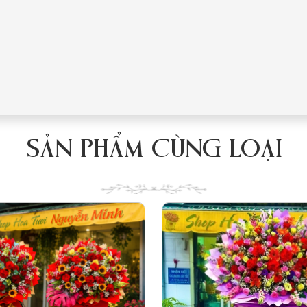
SẢN PHẨM CÙNG LOẠI