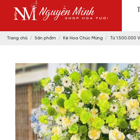
Trang chủ
Sản phẩm
Kệ Hoa Chúc Mừng
Từ 1.500.000 